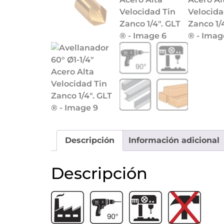
Descripción
Información adicional
Descripción