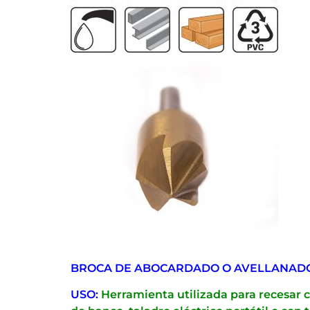
BROCA DE ABOCARDADO O AVELLANAD
USO:
Herramienta utilizada para recesar c