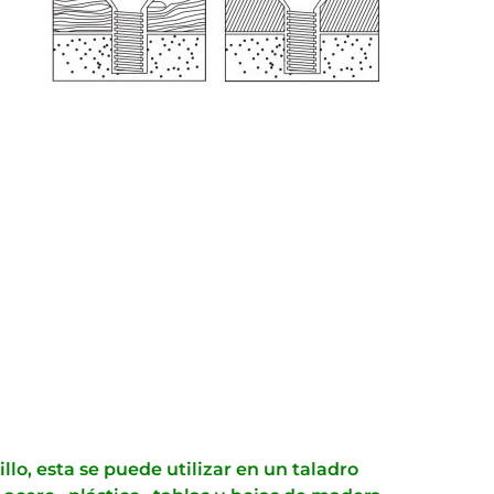
lo, esta se puede utilizar en un taladro