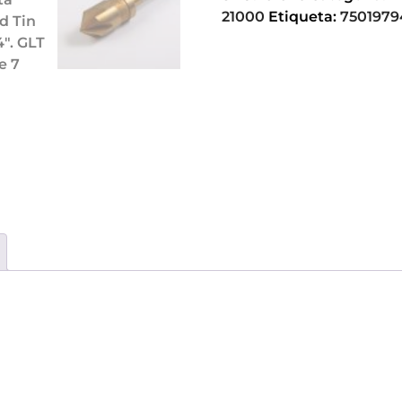
21000
Etiqueta:
7501979