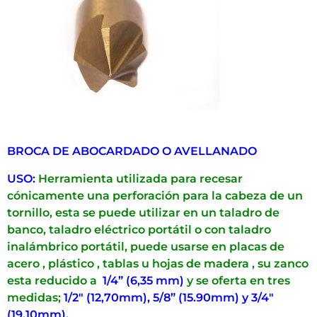
BROCA DE ABOCARDADO O AVELLANADO
USO:
Herramienta utilizada para recesar
cónicamente una perforación para la cabeza de un
tornillo, esta se puede utilizar en un taladro de
banco, taladro eléctrico portátil o con taladro
inalámbrico portátil, puede usarse en placas de