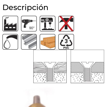
Descripción
Información adicional
Descripción