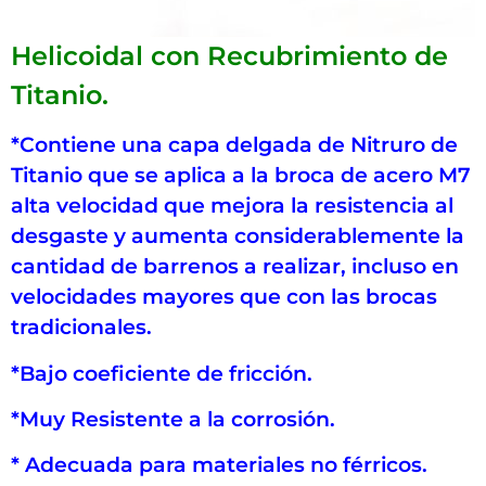
Helicoidal con Recubrimiento de
Titanio.
*Contiene una capa delgada de Nitruro de
Titanio que se aplica a la broca de acero M7
alta velocidad que mejora la resistencia al
desgaste y aumenta considerablemente la
cantidad de barrenos a realizar, incluso en
velocidades mayores que con las brocas
tradicionales.
*Bajo coeficiente de fricción.
*Muy Resistente a la corrosión.
* Adecuada para materiales no férricos.