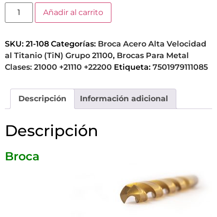
Añadir al carrito
SKU:
21-108
Categorías:
Broca Acero Alta Velocidad
al Titanio (TiN) Grupo 21100
,
Brocas Para Metal
Clases: 21000 +21110 +22200
Etiqueta:
7501979111085
Descripción
Información adicional
Descripción
Broca