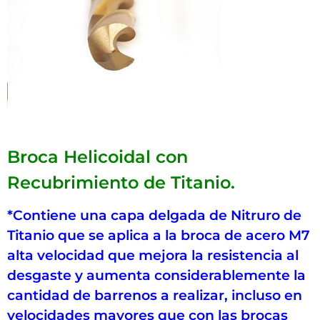
Broca Helicoidal con
Recubrimiento de Titanio.
*Contiene una capa delgada de Nitruro de
Titanio que se aplica a la broca de acero M7
alta velocidad que mejora la resistencia al
desgaste y aumenta considerablemente la
cantidad de barrenos a realizar, incluso en
velocidades mayores que con las brocas