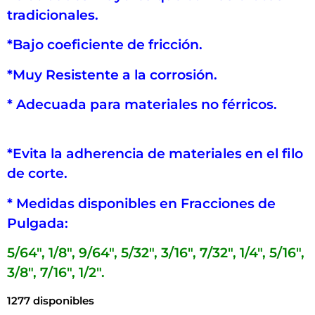
tradicionales.
*Bajo coeficiente de fricción.
*Muy Resistente a la corrosión.
* Adecuada para materiales no férricos.
*Evita la adherencia de materiales en el filo
de corte.
* Medidas disponibles en Fracciones de
Pulgada:
5/64″, 1/8″, 9/64″, 5/32″, 3/16″, 7/32″, 1/4″, 5/16″,
3/8″, 7/16″, 1/2″.
1277 disponibles