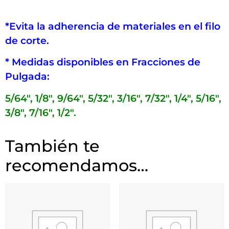
*Evita la adherencia de materiales en el filo
de corte.
* Medidas disponibles en Fracciones de
Pulgada:
5/64″, 1/8″, 9/64″, 5/32″, 3/16″, 7/32″, 1/4″, 5/16″,
3/8″, 7/16″, 1/2″.
También te
recomendamos…