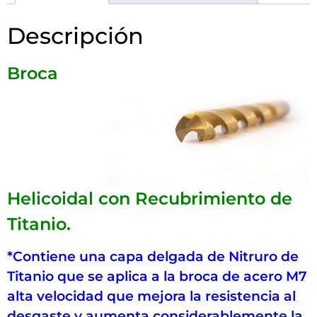
Descripción
Broca
Helicoidal con Recubrimiento de
Titanio.
*Contiene una capa delgada de Nitruro de
Titanio que se aplica a la broca de acero M7
alta velocidad que mejora la resistencia al
desgaste y aumenta considerablemente la