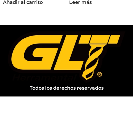
Añadir al carrito
Leer más
Todos los derechos reservados