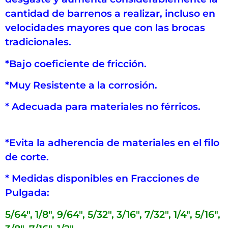
cantidad de barrenos a realizar, incluso en
velocidades mayores que con las brocas
tradicionales.
*Bajo coeficiente de fricción.
*Muy Resistente a la corrosión.
* Adecuada para materiales no férricos.
*Evita la adherencia de materiales en el filo
de corte.
* Medidas disponibles en Fracciones de
Pulgada:
5/64″, 1/8″, 9/64″, 5/32″, 3/16″, 7/32″, 1/4″, 5/16″,