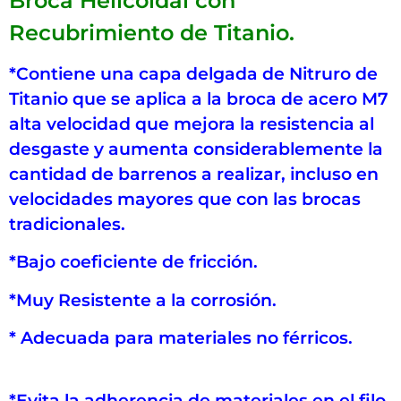
Broca Helicoidal con
Recubrimiento de Titanio.
*Contiene una capa delgada de Nitruro de
Titanio que se aplica a la broca de acero M7
alta velocidad que mejora la resistencia al
desgaste y aumenta considerablemente la
cantidad de barrenos a realizar, incluso en
velocidades mayores que con las brocas
tradicionales.
*Bajo coeficiente de fricción.
*Muy Resistente a la corrosión.
* Adecuada para materiales no férricos.
*Evita la adherencia de materiales en el filo