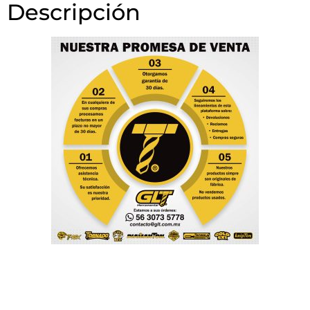
Descripción