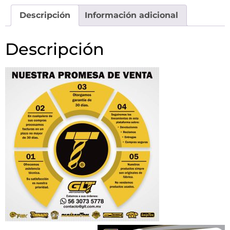
Descripción
Información adicional
Descripción