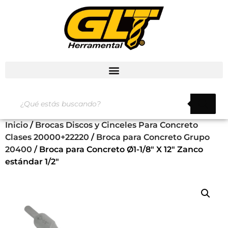
Inicio
/
Brocas Discos y Cinceles Para Concreto
Clases 20000+22220
/
Broca para Concreto Grupo
20400
/ Broca para Concreto Ø1-1/8″ X 12″ Zanco
estándar 1/2″