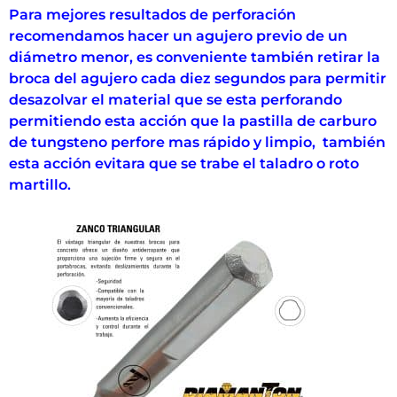
Para mejores resultados de perforación
recomendamos hacer un agujero previo de un
diámetro menor, es conveniente también retirar la
broca del agujero cada diez segundos para permitir
desazolvar el material que se esta perforando
permitiendo esta acción que la pastilla de carburo
de tungsteno perfore mas rápido y limpio, también
esta acción evitara que se trabe el taladro o roto
martillo.