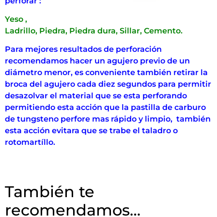
perforar :
Yeso ,
Ladrillo, Piedra, Piedra dura, Sillar, Cemento.
Para mejores resultados de perforación
recomendamos hacer un agujero previo de un
diámetro menor, es conveniente también retirar la
broca del agujero cada diez segundos para permitir
desazolvar el material que se esta perforando
permitiendo esta acción que la pastilla de carburo
de tungsteno perfore mas rápido y limpio, también
esta acción evitara que se trabe el taladro o
rotomartíllo.
También te
recomendamos…