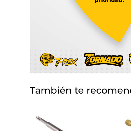
También te recome