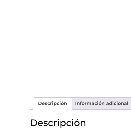
Descripción
Información adicional
Descripción