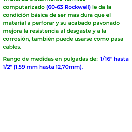
computarizado
(60-63 Rockwell)
le da la
condición básica de ser mas dura que el
material a perforar y su acabado pavonado
mejora la resistencia al desgaste y a la
corrosión, también puede usarse como pasa
cables.
Rango de medidas en pulgadas de:
1/16″ hasta
1/2″ (1,59 mm hasta 12,70mm).