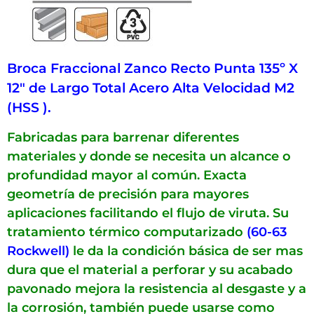
Broca Fraccional Zanco Recto Punta 135º X
12″ de Largo Total Acero Alta Velocidad M2
(HSS ).
Fabricadas para barrenar diferentes
materiales y donde se necesita un alcance o
profundidad mayor al común. Exacta
geometría de precisión para mayores
aplicaciones facilitando el flujo de viruta. Su
tratamiento térmico computarizado
(60-63
Rockwell)
le da la condición básica de ser mas
dura que el material a perforar y su acabado
pavonado mejora la resistencia al desgaste y a
la corrosión, también puede usarse como