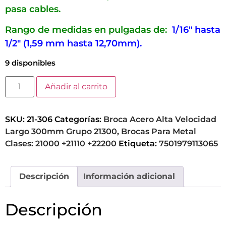
pasa cables.
Rango de medidas en pulgadas de:
1/16″ hasta
1/2″ (1,59 mm hasta 12,70mm).
9 disponibles
Añadir al carrito
SKU:
21-306
Categorías:
Broca Acero Alta Velocidad
Largo 300mm Grupo 21300
,
Brocas Para Metal
Clases: 21000 +21110 +22200
Etiqueta:
7501979113065
Descripción
Información adicional
Descripción