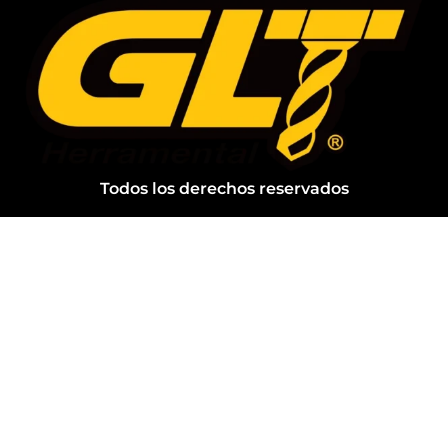
Todos los derechos reservados