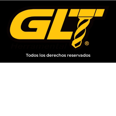
Todos los derechos reservados