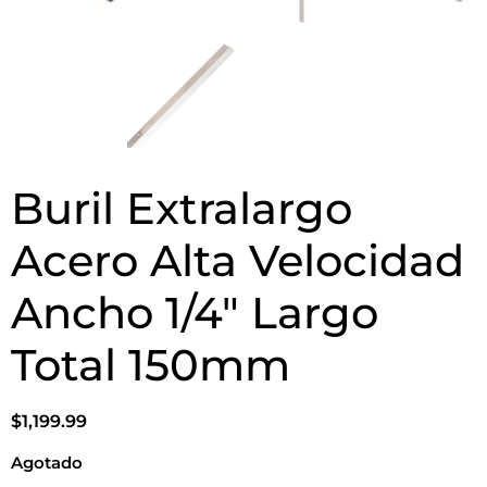
Buril Extralargo
Acero Alta Velocidad
Ancho 1/4″ Largo
Total 150mm
$
1,199.99
Agotado