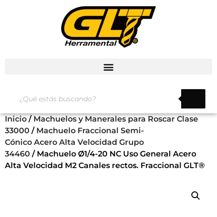
Inicio
/
Machuelos y Manerales para Roscar Clase
33000
/
Machuelo Fraccional Semi-
Cónico Acero Alta Velocidad Grupo
34460
/ Machuelo Ø1/4-20 NC Uso General Acero
Alta Velocidad M2 Canales rectos. Fraccional GLT®