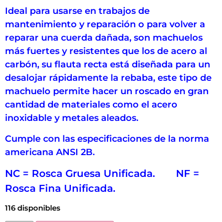
Ideal para usarse en trabajos de
mantenimiento y reparación o para volver a
reparar una cuerda dañada, son machuelos
más fuertes y resistentes que los de acero al
carbón, su flauta recta está diseñada para un
desalojar rápidamente la rebaba, este tipo de
machuelo permite hacer un roscado en gran
cantidad de materiales como el acero
inoxidable y metales aleados.
Cumple con las especificaciones de la norma
americana ANSI 2B.
NC = Rosca Gruesa Unificada. NF =
Rosca Fina Unificada.
116 disponibles