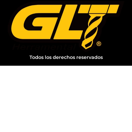
Todos los derechos reservados