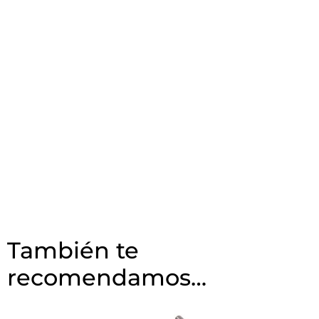
También te
recomendamos…