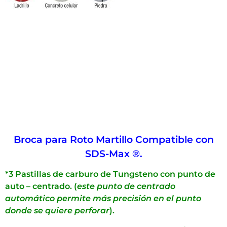
Broca para Roto Martillo Compatible con
SDS-Max ®.
*3 Pastillas de carburo de Tungsteno con punto de
auto – centrado. (
este punto de centrado
automático permite más precisión en el punto
donde se quiere perforar
).