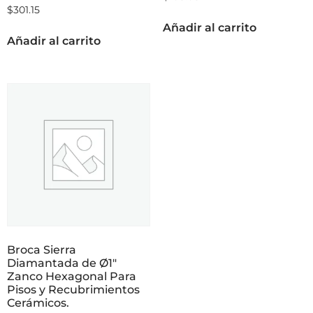
$
301.15
Añadir al carrito
Añadir al carrito
Broca Sierra
Diamantada de Ø1″
Zanco Hexagonal Para
Pisos y Recubrimientos
Cerámicos.