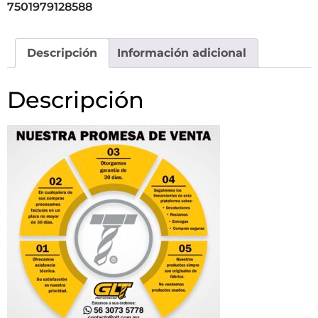
7501979128588
Descripción
Información adicional
Descripción